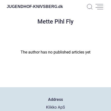
JUGENDHOF-KNIVSBERG.
dk
Mette Pihl Fly
The author has no published articles yet
Address