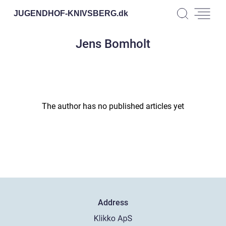
JUGENDHOF-KNIVSBERG.
dk
Jens Bomholt
The author has no published articles yet
Address